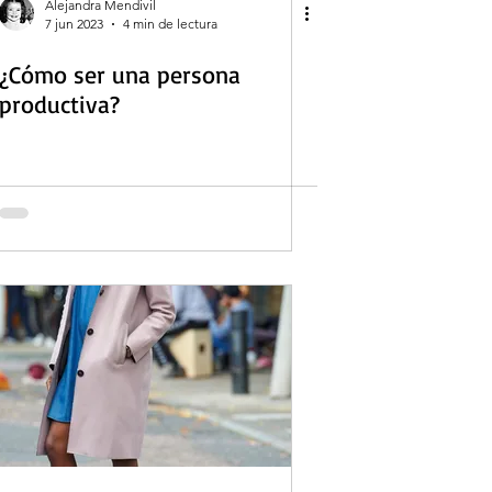
Alejandra Mendivil
7 jun 2023
4 min de lectura
¿Cómo ser una persona
productiva?