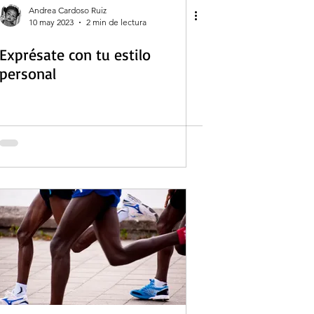
Andrea Cardoso Ruiz
10 may 2023
2 min de lectura
Exprésate con tu estilo
personal