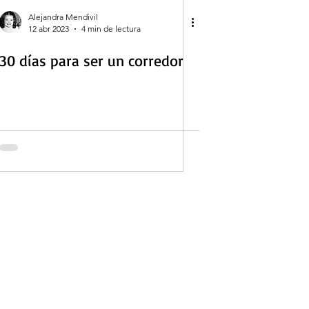
Alejandra Mendivil
12 abr 2023
4 min de lectura
30 días para ser un corredor