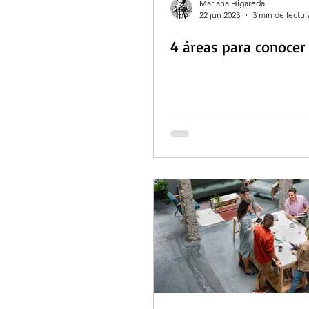
Mariana Higareda
22 jun 2023
3 min de lectur
4 áreas para conocer