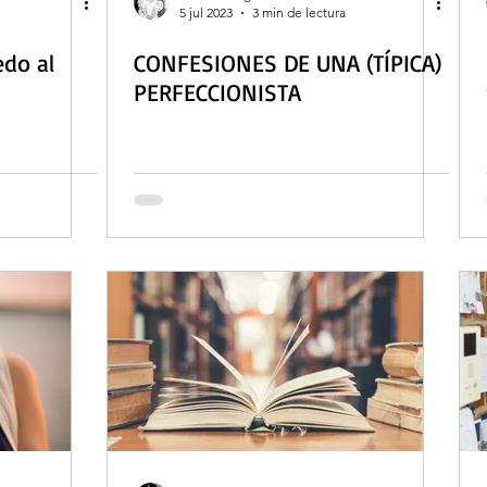
5 jul 2023
3 min de lectura
do al
CONFESIONES DE UNA (TÍPICA)
PERFECCIONISTA