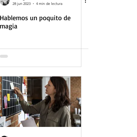
28 jun 2023
4 min de lectura
Hablemos un poquito de
magia