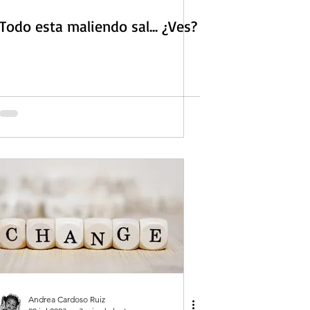
Todo esta maliendo sal... ¿Ves?
Andrea Cardoso Ruiz