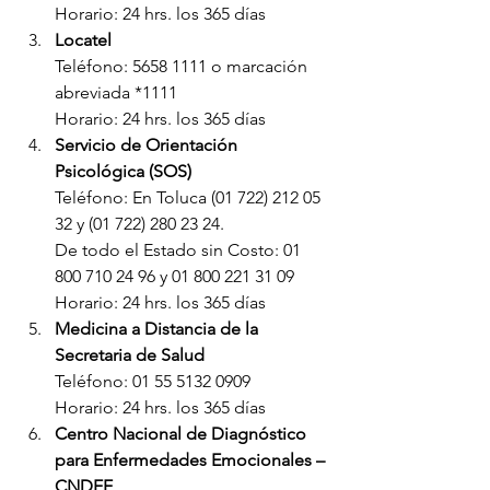
Horario: 24 hrs. los 365 días
Locatel
Teléfono: 5658 1111 o marcación 
abreviada *1111
Horario: 24 hrs. los 365 días
Servicio de Orientación 
Psicológica (SOS)
Teléfono: En Toluca (01 722) 212 05 
32 y (01 722) 280 23 24.
De todo el Estado sin Costo: 01 
800 710 24 96 y 01 800 221 31 09
Horario: 24 hrs. los 365 días
Medicina a Distancia de la 
Secretaria de Salud
Teléfono: 01 55 5132 0909
Horario: 24 hrs. los 365 días
Centro Nacional de Diagnóstico 
para Enfermedades Emocionales – 
CNDEE