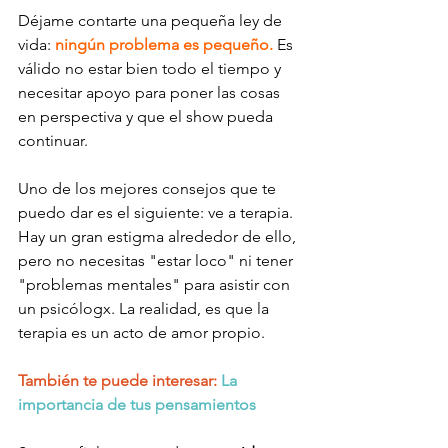
Déjame contarte una pequeña ley de 
vida: 
ningún problema es pequeño. 
Es 
válido no estar bien todo el tiempo y 
necesitar apoyo para poner las cosas 
en perspectiva y que el show pueda 
continuar. 
Uno de los mejores consejos que te 
puedo dar es el siguiente: ve a terapia. 
Hay un gran estigma alrededor de ello, 
pero no necesitas "estar loco" ni tener 
"problemas mentales" para asistir con 
un psicólogx. La realidad, es que la 
terapia es un acto de amor propio.
También te puede interesar: 
La 
importancia de tus pensamientos