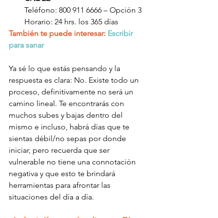
Teléfono: 800 911 6666 – Opción 3
Horario: 24 hrs. los 365 días
También te puede interesar:
Escribir 
para sanar
Ya sé lo que estás pensando y la 
respuesta es clara: No. Existe todo un 
proceso, definitivamente no será un 
camino lineal. Te encontrarás con 
muchos subes y bajas dentro del 
mismo e incluso, habrá días que te 
sientas débil/no sepas por donde 
iniciar, pero recuerda que ser 
vulnerable no tiene una connotación 
negativa y que esto te brindará 
herramientas para afrontar las 
situaciones del día a día. 