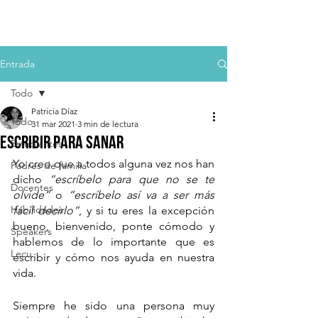
Entrada
Todo
Patricia Díaz
Todo
31 mar 2021
3 min de lectura
Escribir para sanar
Estudiantes
Yo creo que a todos alguna vez nos han 
Padres de familia
dicho 
“escríbelo para que no se te 
Docentes
olvide”
 o 
“escríbelo así va a ser más 
Habilidades
fácil decirlo”
, y si tu eres la excepción 
bueno, bienvenido, ponte cómodo y 
Speakers
hablemos de lo importante que es 
Lecu
escribir y cómo nos ayuda en nuestra 
vida.
Siempre he sido una persona muy 