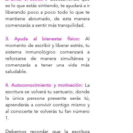
es lo que estás sintiendo, te ayudará a ir 
liberando poco a poco todo lo que te 
mantiene abrumado, de esta manera 
comenzarás a sentir más tranquilidad.
3. Ayuda al bienestar físico:
 Al 
momento de escribir y liberar estrés, tu 
sistema inmunológico comenzará a 
reforzarse de manera simultánea y 
comenzarás a tener una vida más 
saludable. 
4. Autoconocimiento y motivación:
 La 
escritura se volverá tu santuario, donde 
la única persona presente serás tú, 
aprenderás a convivir contigo mismo y 
al conocerte te volverás tu fan número 
1.
Debemos recordar que la escritura 