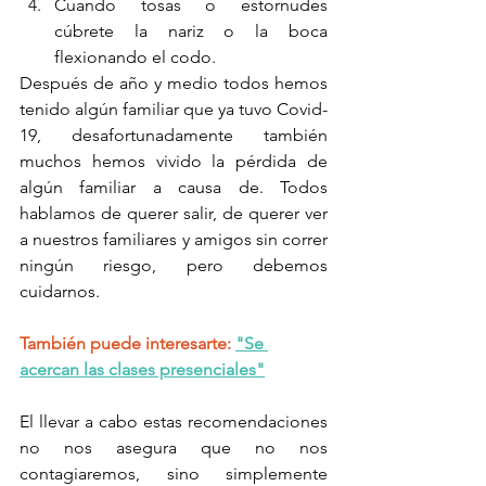
Cuando tosas o estornudes 
cúbrete la nariz o la boca 
flexionando el codo.
Después de año y medio todos hemos 
tenido algún familiar que ya tuvo Covid-
19, desafortunadamente también 
muchos hemos vivido la pérdida de 
algún familiar a causa de. Todos 
hablamos de querer salir, de querer ver 
a nuestros familiares y amigos sin correr 
ningún riesgo, pero debemos 
cuidarnos.
También puede interesarte:
"Se 
acercan las clases presenciales"
El llevar a cabo estas recomendaciones 
no nos asegura que no nos 
contagiaremos, sino simplemente 