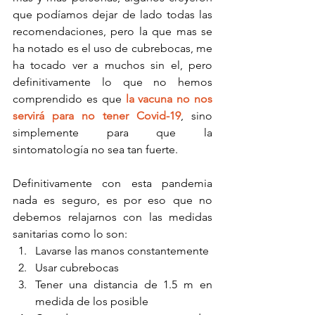
que podíamos dejar de lado todas las 
recomendaciones, pero la que mas se 
ha notado es el uso de cubrebocas, me 
ha tocado ver a muchos sin el, pero 
definitivamente lo que no hemos 
comprendido es que 
la vacuna no nos 
servirá para no tener Covid-19
, sino 
simplemente para que la 
sintomatología no sea tan fuerte.
Definitivamente con esta pandemia 
nada es seguro, es por eso que no 
debemos relajarnos con las medidas 
sanitarias como lo son:
Lavarse las manos constantemente
Usar cubrebocas
Tener una distancia de 1.5 m en 
medida de los posible