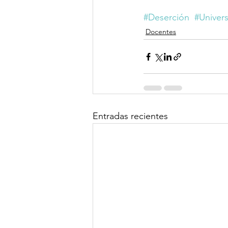
#Deserción
#Univers
Docentes
Entradas recientes