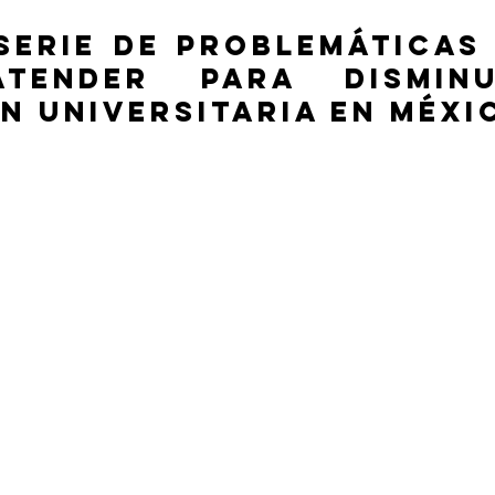
serie de problemáticas 
tender para disminu
n universitaria en Méxi