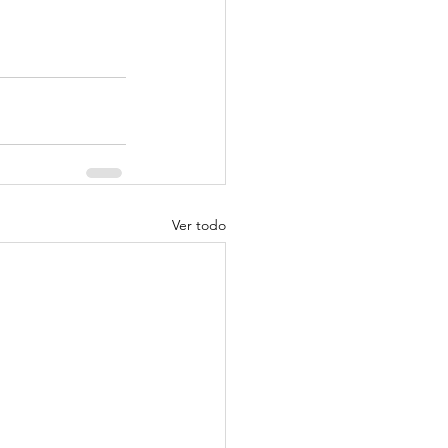
Ver todo