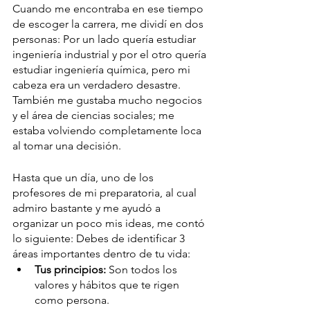
Cuando me encontraba en ese tiempo 
de escoger la carrera, me dividí en dos 
personas: Por un lado quería estudiar 
ingeniería industrial y por el otro quería 
estudiar ingeniería química, pero mi 
cabeza era un verdadero desastre. 
También me gustaba mucho negocios 
y el área de ciencias sociales; me 
estaba volviendo completamente loca 
al tomar una decisión. 
Hasta que un día, uno de los 
profesores de mi preparatoria, al cual 
admiro bastante y me ayudó a 
organizar un poco mis ideas, me contó 
lo siguiente: Debes de identificar 3 
áreas importantes dentro de tu vida: 
Tus principios: 
Son todos los 
valores y hábitos que te rigen 
como persona. 