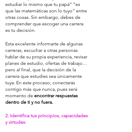
estudiar lo mismo que tu papá” “es 
que las matemáticas son lo tuyo” entre 
otras cosas. Sin embargo, debes de 
comprender que escoger una carrera 
es tu decisión. 
Esta excelente informarte de algunas 
carreras, escuchar a otras personas 
hablar de su propia experiencia, revisar 
planes de estudio, ofertas de trabajo… 
pero al final, que la decisión de la 
carrera que estudies sea únicamente 
tuya. En este proceso, conectarás 
contigo más que nunca, pues será 
momento de 
encontrar respuestas 
dentro de ti y no fuera. 
2. Identifica tus principios, capacidades 
y virtudes: 