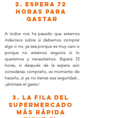
2. Espera 72 
horas para 
gastar
A todos nos ha pasado que estamos 
indecisos sobre si debemos comprar 
algo o no, ya sea porque es muy caro o 
porque no estamos seguros si lo 
queremos y necesitamos. Espera 72 
horas, si después de la espera aún 
consideras comprarlo, es momento de 
hacerlo, si ya no tienes esa seguridad... 
¡ahórrate el gasto!
3. La fila del 
supermercado 
más rápida 