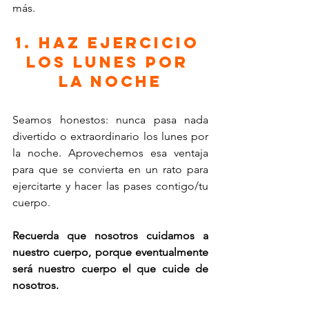
más.
1. Haz ejercicio 
los lunes por 
la noche
Seamos honestos: nunca pasa nada 
divertido o extraordinario los lunes por 
la noche. Aprovechemos esa ventaja 
para que se convierta en un rato para 
ejercitarte y hacer las pases contigo/tu 
cuerpo.
Recuerda que nosotros cuidamos a 
nuestro cuerpo, porque eventualmente 
será nuestro cuerpo el que cuide de 
nosotros.