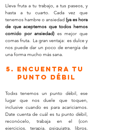
Lleva fruta a tu trabajo, a tus paseos, y 
hasta a tu cuarto. Cada vez que 
tenemos hambre o ansiedad 
(ya es hora 
de que aceptemos que todos hemos 
comido por ansiedad)
 es mejor que 
comas fruta.  La gran ventaja:  es dulce y 
nos puede dar un poco de energía de 
una forma mucho más sana.
5. Encuentra tu 
punto débil
Todxs tenemos un punto débil, ese 
lugar que nos duele que toquen, 
inclusive cuando es para acariciarnos. 
Date cuenta de cuál es tu punto débil, 
reconócelo, trabaja en el (con 
ejercicios, terapia, psiquiatra, libros, 