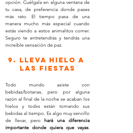
opción. Cuélgala en alguna ventana de 
tu casa, de preferencia donde pases 
más rato. El tiempo pasa de una 
manera mucho más especial cuando 
estás viendo a estos animalitos comer. 
Seguro te entretendrás y tendrás una 
increíble sensación de paz.
9. Lleva hielo a 
las fiestas
Todo mundo asiste con 
bebidas/botanas, pero por alguna 
razón al final de la noche se acaban los 
hielos y todxs están tomando sus 
bebidas al tiempo. Es algo muy sencillo 
de llevar, pero 
hará una diferencia 
importante donde quiera que vayas
. 