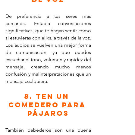
De preferencia a tus seres más 
cercanos. Entabla conversaciones 
significativas, que te hagan sentir como 
si estuvieras con ellxs, a través de la voz.
Los audios se vuelven una mejor forma 
de comunicación, ya que puedes 
escuchar el tono, volumen y rapidez del 
mensaje, creando mucho menos 
confusión y malinterpretaciones que un 
mensaje cualquiera.
8. Ten un 
comedero para 
pájaros
También bebederos son una buena 