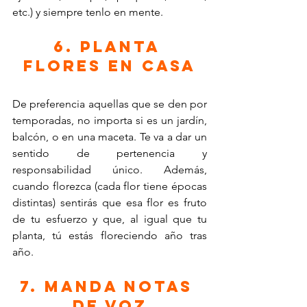
etc.) y siempre tenlo en mente.
6. Planta 
flores en casa
De preferencia aquellas que se den por 
temporadas, no importa si es un jardín, 
balcón, o en una maceta. Te va a dar un 
sentido de pertenencia y 
responsabilidad único. Además, 
cuando florezca (cada flor tiene épocas 
distintas) sentirás que esa flor es fruto 
de tu esfuerzo y que, al igual que tu 
planta, tú estás floreciendo año tras 
año.
7. Manda notas 
de voz