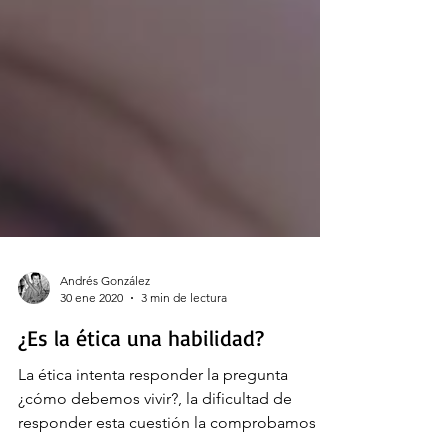
Andrés González
30 ene 2020
3 min de lectura
¿Es la ética una habilidad?
La ética intenta responder la pregunta
¿cómo debemos vivir?, la dificultad de