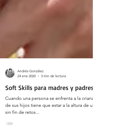
Andrés González
24 ene 2020
3 min de lectura
Soft Skills para madres y padres
Cuando una persona se enfrenta a la crianza