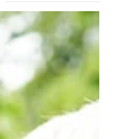
de sus hijos tiene que estar a la altura de un
sin fin de retos...