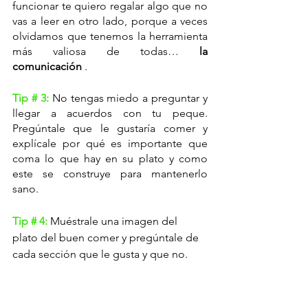
funcionar te quiero regalar algo que no 
vas a leer en otro lado, porque a veces 
olvidamos que tenemos la herramienta 
más valiosa de todas… 
la 
comunicación 
.
Tip # 3: 
No tengas miedo a preguntar y  
llegar a acuerdos con tu peque. 
Pregúntale que le gustaría comer y 
explícale por qué es importante que 
coma lo que hay en su plato y como 
este se construye para mantenerlo 
sano.
Tip # 4: 
Muéstrale una imagen del 
plato del buen comer y pregúntale de 
cada sección que le gusta y que no.