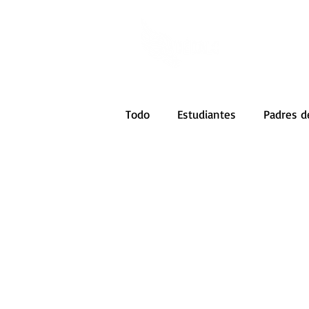
Todo
Estudiantes
Padres d