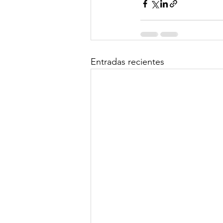
Entradas recientes