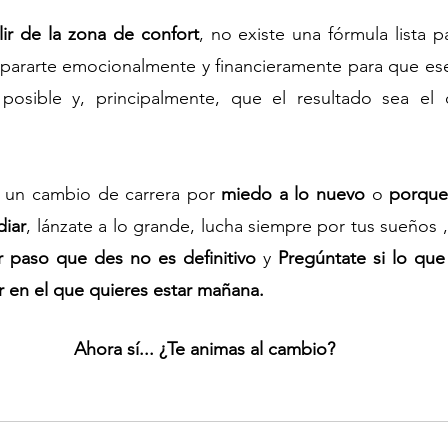
lir de la zona de confort
, no existe una fórmula lista p
pararte emocionalmente y financieramente para que ese
posible y, principalmente, que el resultado sea el 
r un cambio de carrera por 
miedo a lo nuevo
 o 
porque
diar
, lánzate a lo grande, lucha siempre por tus sueños ,
r paso que des no es definitivo
 y 
Pregúntate si lo que
ar en el que quieres estar mañana.
Ahora sí... ¿Te animas al cambio?