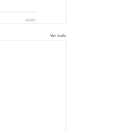
Ver todo