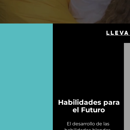
Lleva
Habilidades para
el Futuro
El desarrollo de las