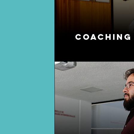
Coaching