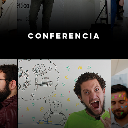
Conferencia