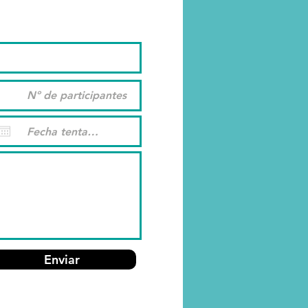
Enviar