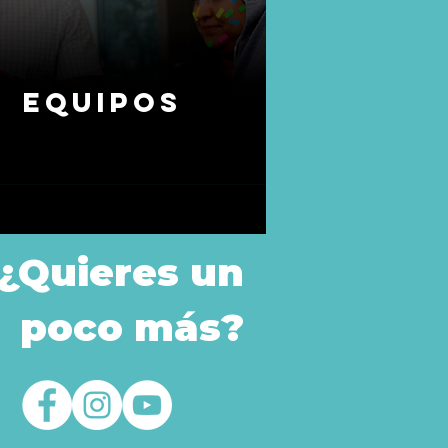
Equipos
¿Quieres un
poco más?