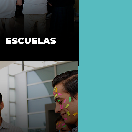
ESCUELAS