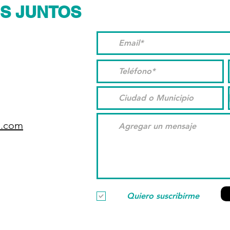
S JUNTOS
o.com
Quiero suscribirme