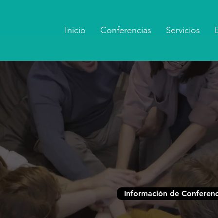
Inicio
Conferencias
Servicios
Información de Conferenc